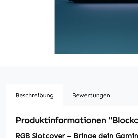
Beschreibung
Bewertungen
Produktinformationen "Blockc
RGB Slotcover – Bringe dein Gamin