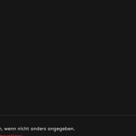
 wenn nicht anders angegeben.
novations