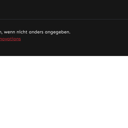
 wenn nicht anders angegeben.
novations