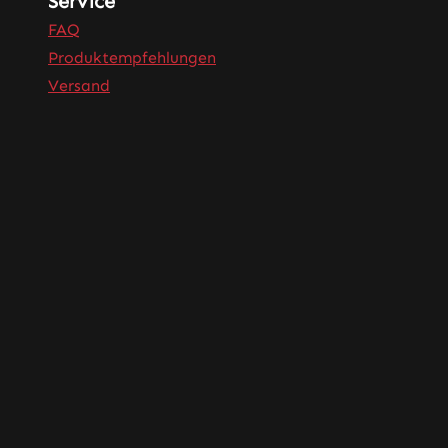
Service
FAQ
Produktempfehlungen
Versand