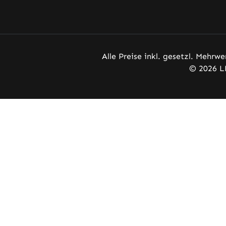
Alle Preise inkl. gesetzl. Mehrwe
© 2026 L