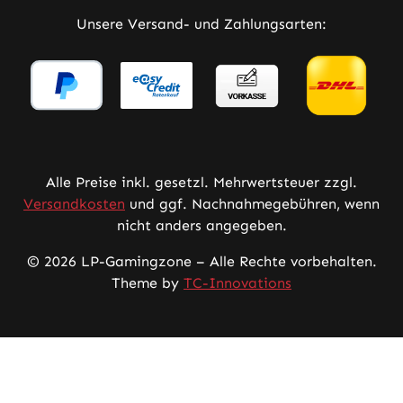
Unsere Versand- und Zahlungsarten:
Alle Preise inkl. gesetzl. Mehrwertsteuer zzgl.
Versandkosten
und ggf. Nachnahmegebühren, wenn
nicht anders angegeben.
© 2026 LP-Gamingzone – Alle Rechte vorbehalten.
Theme by
TC-Innovations